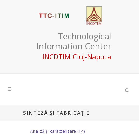
Technological
Information Center
INCDTIM Cluj-Napoca
SINTEZĂ ŞI FABRICAŢIE
Analiză şi caracterizare (14)