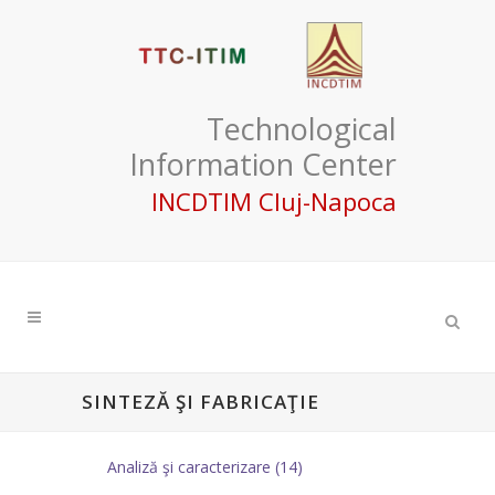
Technological
Information Center
INCDTIM Cluj-Napoca
SINTEZĂ ŞI FABRICAŢIE
Analiză şi caracterizare (14)