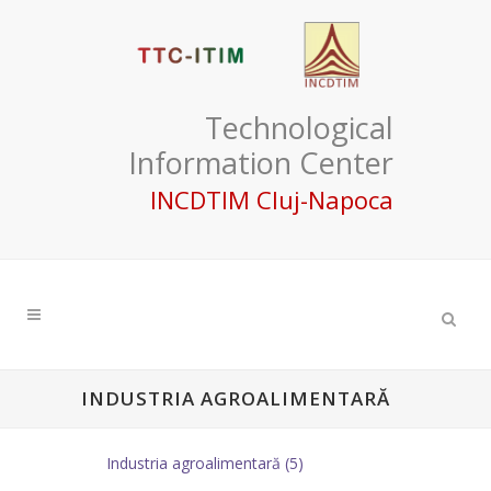
Technological
Information Center
INCDTIM Cluj-Napoca
INDUSTRIA AGROALIMENTARĂ
Industria agroalimentară (5)