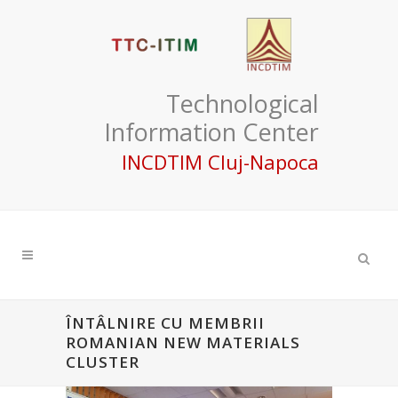
Technological
Information Center
INCDTIM Cluj-Napoca
ÎNTÂLNIRE CU MEMBRII
ROMANIAN NEW MATERIALS
CLUSTER