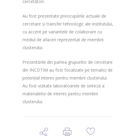
cercetători.
Au fost prezentate preocupările actuale de
cercetare și transfer tehnologic ale institutului,
cu accent pe variantele de colaborare cu
mediul de afaceri reprezentat de membrii
clusterului.
Prezentările din partea grupurilor de cercetare
din INCDTIM au fost focalizate pe tematici de
potențial interes pentru membrii clusterului.
Au fost vizitate laboratoarele de sinteză a
materialelor de interes pentru membrii
clusterului.