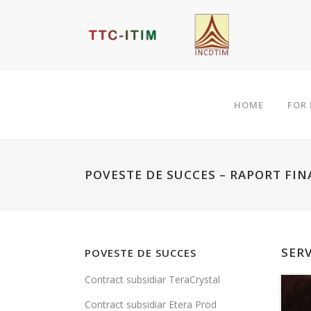
HOME
FOR
POVESTE DE SUCCES – RAPORT FI
SERV
POVESTE DE SUCCES
Contract subsidiar TeraCrystal
Contract subsidiar Etera Prod