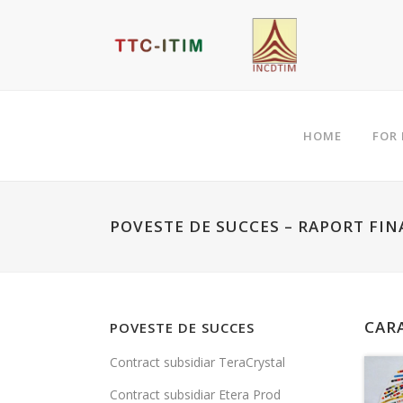
HOME
FOR
POVESTE DE SUCCES – RAPORT FI
CAR
POVESTE DE SUCCES
Contract subsidiar TeraCrystal
Contract subsidiar Etera Prod