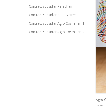
Contract subsidiar Parapharm
Contract subsidiar ICPE Bistrița
Contract subsidiar Agro Cosm Fan 1
Contract subsidiar Agro Cosm Fan 2
Agro C
invest