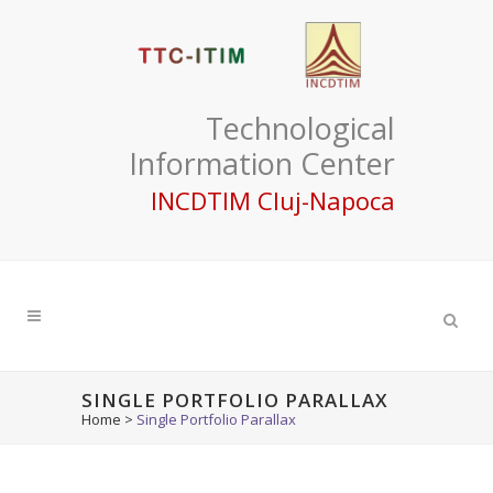
Technological
Information Center
INCDTIM Cluj-Napoca
SINGLE PORTFOLIO PARALLAX
Home
>
Single Portfolio Parallax