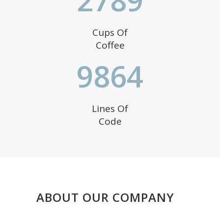
Cups Of
Coffee
9864
Lines Of
Code
ABOUT OUR COMPANY