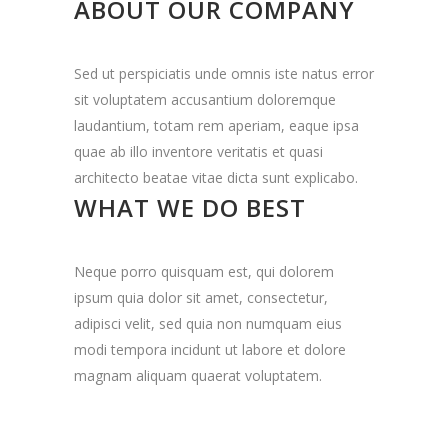
ABOUT OUR COMPANY
Sed ut perspiciatis unde omnis iste natus error
sit voluptatem accusantium doloremque
laudantium, totam rem aperiam, eaque ipsa
quae ab illo inventore veritatis et quasi
architecto beatae vitae dicta sunt explicabo.
WHAT WE DO BEST
Neque porro quisquam est, qui dolorem
ipsum quia dolor sit amet, consectetur,
adipisci velit, sed quia non numquam eius
modi tempora incidunt ut labore et dolore
magnam aliquam quaerat voluptatem.