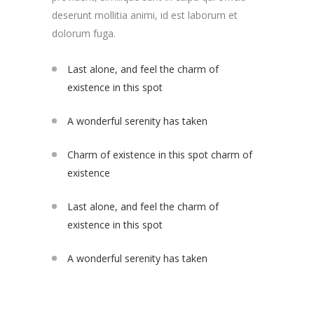
deserunt mollitia animi, id est laborum et
dolorum fuga.
Last alone, and feel the charm of
existence in this spot
A wonderful serenity has taken
Charm of existence in this spot charm of
existence
Last alone, and feel the charm of
existence in this spot
A wonderful serenity has taken