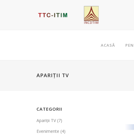
ACASĂ
PEN
APARIȚII TV
CATEGORII
Apariţii TV
(7)
Evenimente
(4)