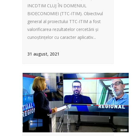
INCDTIM CLUJ ÎN DOMENIUL
BIOECONOMIEI (TTC-ITIM). Obiectivul
general al proiectului TTC-ITIM a fost
valorificarea rezultatelor cercetării și
cunoștințelor cu caracter aplicativ...
31 august, 2021