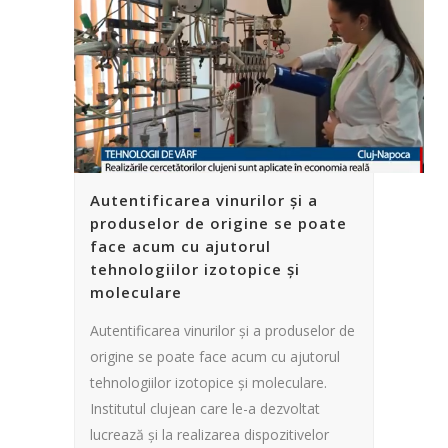
Autentificarea vinurilor și a
produselor de origine se poate
face acum cu ajutorul
tehnologiilor izotopice și
moleculare
Autentificarea vinurilor și a produselor de
origine se poate face acum cu ajutorul
tehnologiilor izotopice și moleculare.
Institutul clujean care le-a dezvoltat
lucrează și la realizarea dispozitivelor