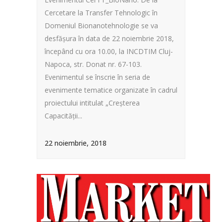
Cercetare la Transfer Tehnologic în
Domeniul Bionanotehnologie se va
desfășura în data de 22 noiembrie 2018,
începând cu ora 10.00, la INCDTIM Cluj-
Napoca, str. Donat nr. 67-103.
Evenimentul se înscrie în seria de
evenimente tematice organizate în cadrul
proiectului intitulat „Creșterea
Capacității...
22 noiembrie, 2018