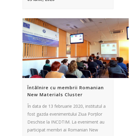
Întâlnire cu membrii Romanian
New Materials Cluster
În data de 13 februarie 2020, institutul a
fost gazda evenimentului Ziua Porților
Deschise la INCDTIM. La eveniment au
participat membri ai Romanian New