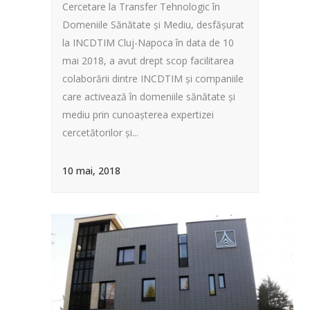
Cercetare la Transfer Tehnologic în
Domeniile Sănătate și Mediu, desfășurat
la INCDTIM Cluj-Napoca în data de 10
mai 2018, a avut drept scop facilitarea
colaborării dintre INCDTIM și companiile
care activează în domeniile sănătate și
mediu prin cunoașterea expertizei
cercetătorilor și...
10 mai, 2018