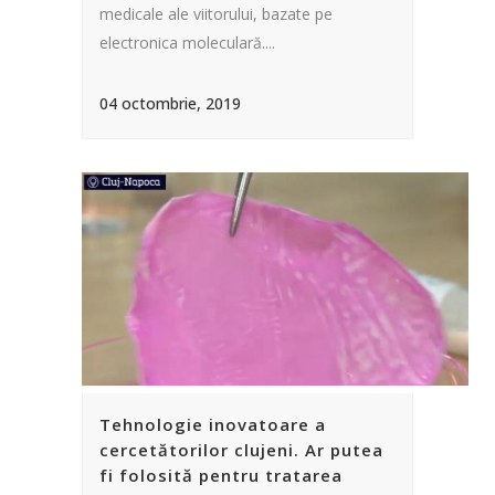
medicale ale viitorului, bazate pe
electronica moleculară....
04 octombrie, 2019
Tehnologie inovatoare a
cercetătorilor clujeni. Ar putea
fi folosită pentru tratarea