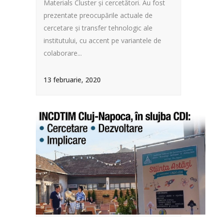
Materials Cluster și cercetători. Au fost
prezentate preocupările actuale de
cercetare și transfer tehnologic ale
institutului, cu accent pe variantele de
colaborare...
13 februarie, 2020