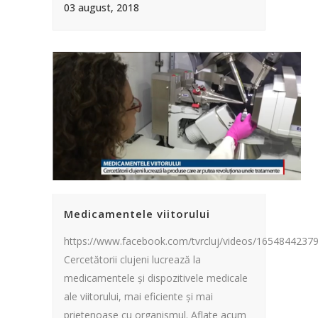
03 august, 2018
Medicamentele viitorului
https://www.facebook.com/tvrcluj/videos/1654844237
Cercetătorii clujeni lucrează la
medicamentele și dispozitivele medicale
ale viitorului, mai eficiente și mai
prietenoase cu organismul. Aflate acum