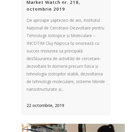
Market Watch nr. 218,
octombrie 2019
De aproape șaptezeci de ani, Institutul
Național de Cercetare-Dezvoltare pentru
Tehnologii Izotopice și Moleculare –
INCDTIM Cluj-Napoca își onorează cu
succes misiunea sa principală:
desfășurarea de activități de cercetare-
dezvoltare în domenii precum fizica și
tehnologia izotopilor stabili, dezvoltarea
de tehnologii moleculare, sisteme hibride
nanostructurate și...
22 octombrie, 2019