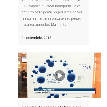
Cluj-Napoca au creat nanoparticule ce
pot fi folosite pentru depoluarea apelor,
realizarea hârtiei securizate sau pentru
tratarea tumorilor. Mai mult...
24 noiembrie, 2018