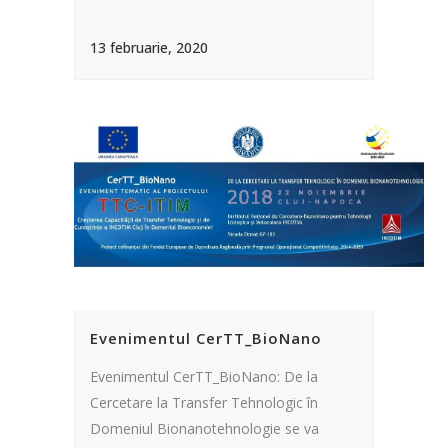
13 februarie, 2020
Evenimentul CerTT_BioNano
Evenimentul CerTT_BioNano: De la
Cercetare la Transfer Tehnologic în
Domeniul Bionanotehnologie se va