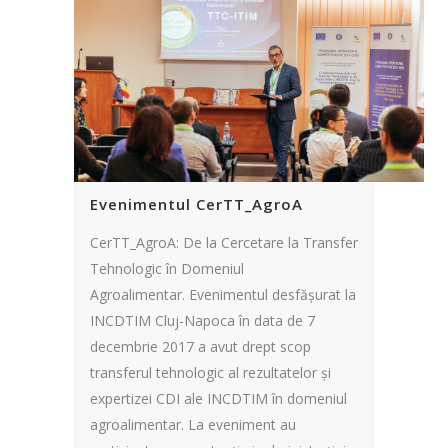
Evenimentul CerTT_AgroA
CerTT_AgroA: De la Cercetare la Transfer
Tehnologic în Domeniul
Agroalimentar. Evenimentul desfășurat la
INCDTIM Cluj-Napoca în data de 7
decembrie 2017 a avut drept scop
transferul tehnologic al rezultatelor și
expertizei CDI ale INCDTIM în domeniul
agroalimentar. La eveniment au