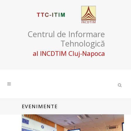
Centrul de Informare
Tehnologică
al INCDTIM Cluj-Napoca
EVENIMENTE