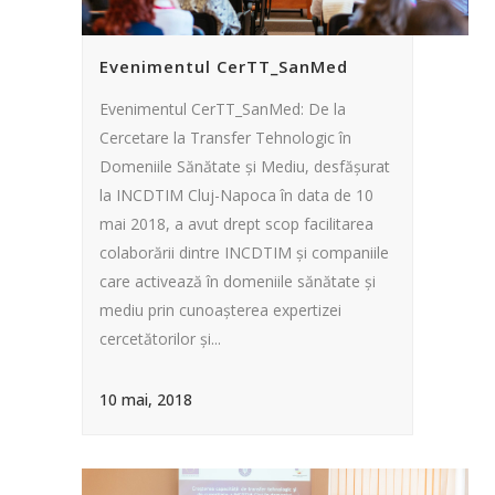
Evenimentul CerTT_SanMed
Evenimentul CerTT_SanMed: De la
Cercetare la Transfer Tehnologic în
Domeniile Sănătate și Mediu, desfășurat
la INCDTIM Cluj-Napoca în data de 10
mai 2018, a avut drept scop facilitarea
colaborării dintre INCDTIM și companiile
care activează în domeniile sănătate și
mediu prin cunoașterea expertizei
cercetătorilor și...
10 mai, 2018