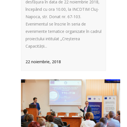
desfășura în data de 22 noiembrie 2018,
începând cu ora 10.00, la INCDTIM Cluj-
Napoca, str. Donat nr. 67-103.
Evenimentul se înscrie în seria de
evenimente tematice organizate în cadrul
proiectului intitulat „Creșterea
Capacității...
22 noiembrie, 2018