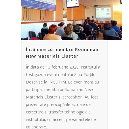
Întâlnire cu membrii Romanian
New Materials Cluster
În data de 13 februarie 2020, institutul a
fost gazda evenimentului Ziua Porților
Deschise la INCDTIM. La eveniment au
participat membri ai Romanian New
Materials Cluster și cercetători. Au fost
prezentate preocupările actuale de
cercetare și transfer tehnologic ale
institutului, cu accent pe variantele de
colaborare...