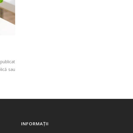
 publicat
lică sau
INFORMAȚII