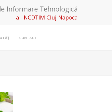
de Informare Tehnologică
al INCDTIM Cluj-Napoca
UTĂȚI
CONTACT