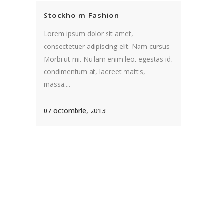
Stockholm Fashion
Lorem ipsum dolor sit amet,
consectetuer adipiscing elit. Nam cursus.
Morbi ut mi. Nullam enim leo, egestas id,
condimentum at, laoreet mattis,
massa....
07 octombrie, 2013