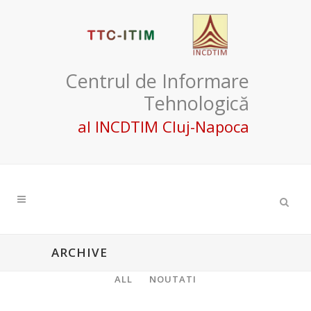
Centrul de Informare
Tehnologică
al INCDTIM Cluj-Napoca
ARCHIVE
ALL
NOUTATI