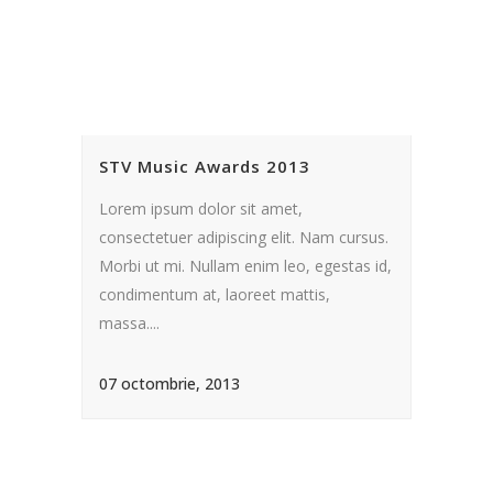
STV Music Awards 2013
Lorem ipsum dolor sit amet,
consectetuer adipiscing elit. Nam cursus.
Morbi ut mi. Nullam enim leo, egestas id,
condimentum at, laoreet mattis,
massa....
07 octombrie, 2013