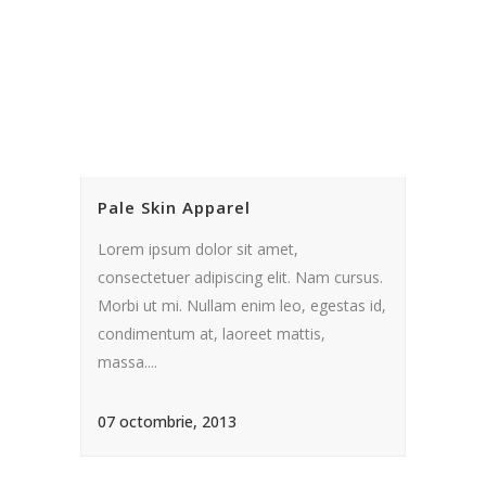
Pale Skin Apparel
Lorem ipsum dolor sit amet,
consectetuer adipiscing elit. Nam cursus.
Morbi ut mi. Nullam enim leo, egestas id,
condimentum at, laoreet mattis,
massa....
07 octombrie, 2013