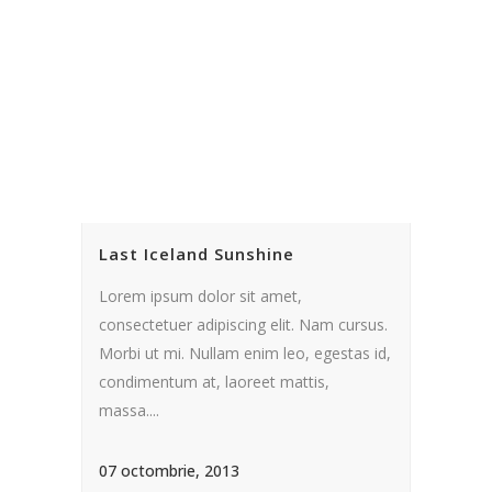
Last Iceland Sunshine
Lorem ipsum dolor sit amet,
consectetuer adipiscing elit. Nam cursus.
Morbi ut mi. Nullam enim leo, egestas id,
condimentum at, laoreet mattis,
massa....
07 octombrie, 2013