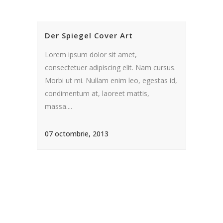
Der Spiegel Cover Art
Lorem ipsum dolor sit amet,
consectetuer adipiscing elit. Nam cursus.
Morbi ut mi. Nullam enim leo, egestas id,
condimentum at, laoreet mattis,
massa....
07 octombrie, 2013