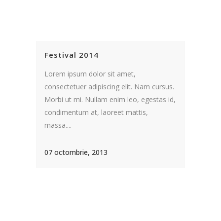
Festival 2014
Lorem ipsum dolor sit amet,
consectetuer adipiscing elit. Nam cursus.
Morbi ut mi. Nullam enim leo, egestas id,
condimentum at, laoreet mattis,
massa....
07 octombrie, 2013